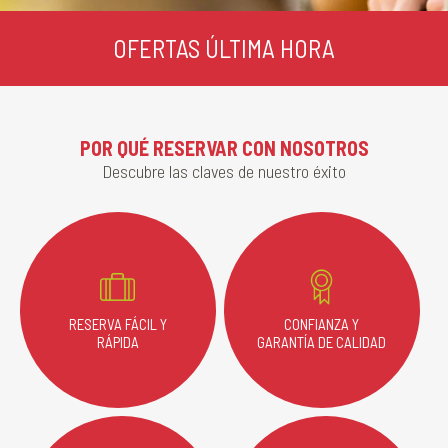
OFERTAS ÚLTIMA HORA
POR QUÉ RESERVAR CON NOSOTROS
Descubre las claves de nuestro éxito
RESERVA FÁCIL Y
CONFIANZA Y
RÁPIDA
GARANTÍA DE CALIDAD