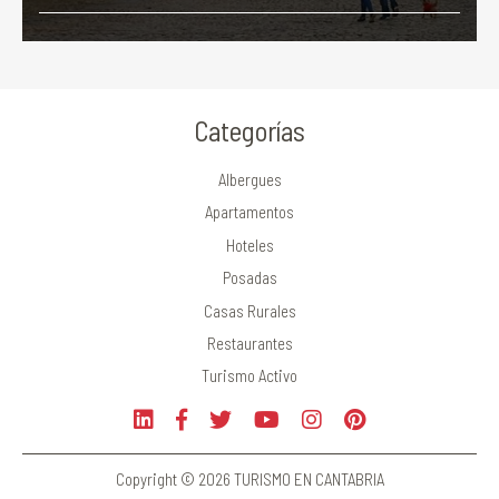
Categorías
Albergues
Apartamentos
Hoteles
Posadas
Casas Rurales
Restaurantes
Turismo Activo
Copyright © 2026 TURISMO EN CANTABRIA