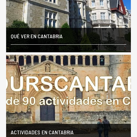
QUÉ VER EN CANTABRIA
ACTIVIDADES EN CANTABRIA