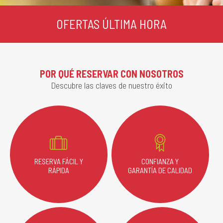
OFERTAS ÚLTIMA HORA
POR QUÉ RESERVAR CON NOSOTROS
Descubre las claves de nuestro éxito
RESERVA FÁCIL Y
CONFIANZA Y
RÁPIDA
GARANTÍA DE CALIDAD