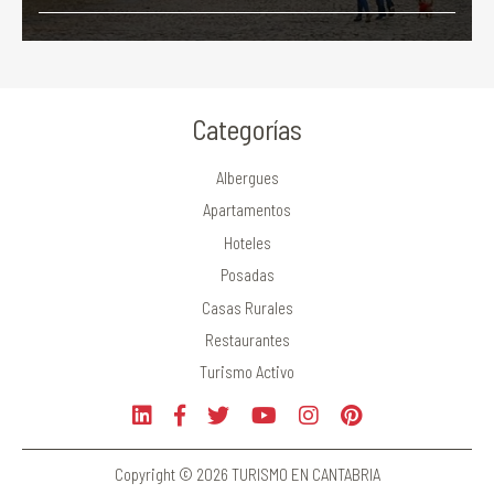
Categorías
Albergues
Apartamentos
Hoteles
Posadas
Casas Rurales
Restaurantes
Turismo Activo
Copyright © 2026 TURISMO EN CANTABRIA