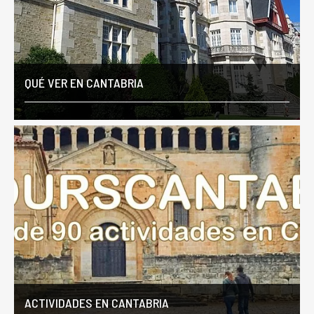
QUÉ VER EN CANTABRIA
ACTIVIDADES EN CANTABRIA