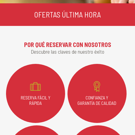
OFERTAS ÚLTIMA HORA
POR QUÉ RESERVAR CON NOSOTROS
Descubre las claves de nuestro éxito
RESERVA FÁCIL Y
CONFIANZA Y
RÁPIDA
GARANTÍA DE CALIDAD