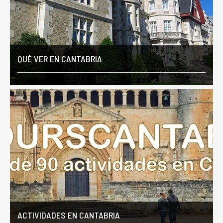
QUÉ VER EN CANTABRIA
ACTIVIDADES EN CANTABRIA