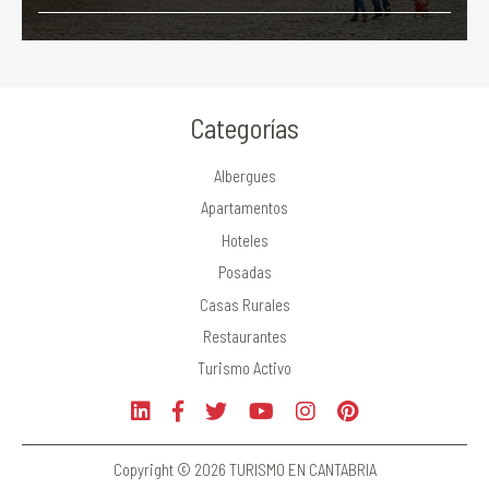
Categorías
Albergues
Apartamentos
Hoteles
Posadas
Casas Rurales
Restaurantes
Turismo Activo
Copyright © 2026 TURISMO EN CANTABRIA