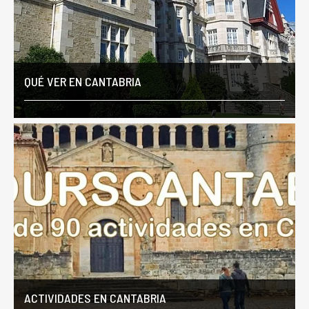
QUÉ VER EN CANTABRIA
ACTIVIDADES EN CANTABRIA