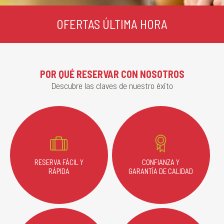
OFERTAS ÚLTIMA HORA
POR QUÉ RESERVAR CON NOSOTROS
Descubre las claves de nuestro éxito
RESERVA FÁCIL Y
CONFIANZA Y
RÁPIDA
GARANTÍA DE CALIDAD