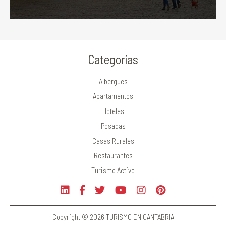
Categorías
Albergues
Apartamentos
Hoteles
Posadas
Casas Rurales
Restaurantes
Turismo Activo
Copyright © 2026 TURISMO EN CANTABRIA