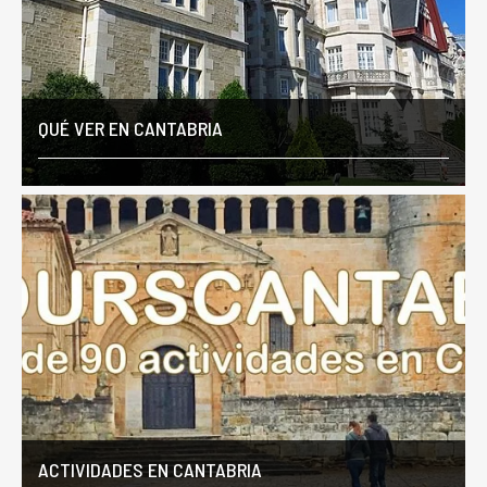
QUÉ VER EN CANTABRIA
ACTIVIDADES EN CANTABRIA