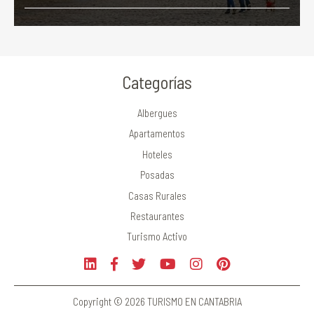
Categorías
Albergues
Apartamentos
Hoteles
Posadas
Casas Rurales
Restaurantes
Turismo Activo
Copyright © 2026 TURISMO EN CANTABRIA