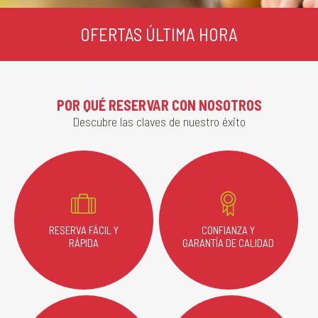
OFERTAS ÚLTIMA HORA
POR QUÉ RESERVAR CON NOSOTROS
Descubre las claves de nuestro éxito
RESERVA FÁCIL Y
CONFIANZA Y
RÁPIDA
GARANTÍA DE CALIDAD